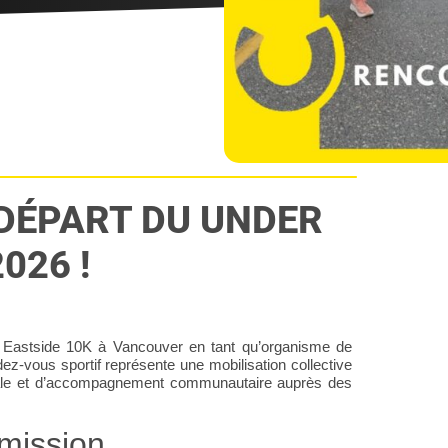
 DÉPART DU UNDER
026 !
 Eastside 10K à Vancouver en tant qu’organisme de
ez-vous sportif représente une mobilisation collective
ntale et d’accompagnement communautaire auprès des
mission