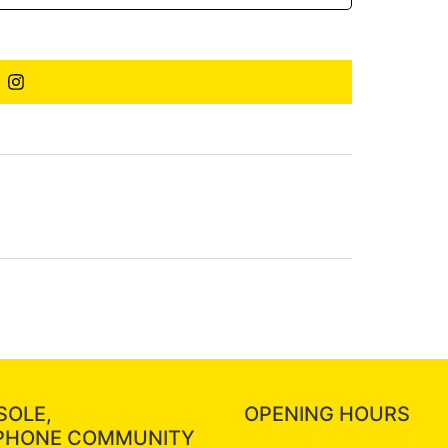
SOLE,
OPENING HOURS
PHONE COMMUNITY