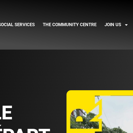
SOCIAL SERVICES
THE COMMUNITY CENTRE
JOIN US
LE