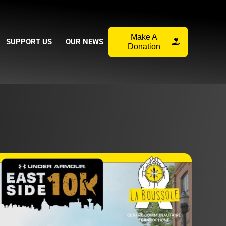
Make A
SUPPORT US
OUR NEWS
Donation