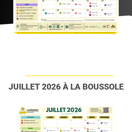
JUILLET 2026 À LA BOUSSOLE