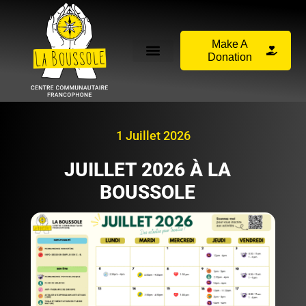
Make A
Donation
1 Juillet 2026
JUILLET 2026 À LA
BOUSSOLE