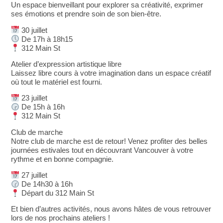
Un espace bienveillant pour explorer sa créativité, exprimer
ses émotions et prendre soin de son bien-être.
30 juillet
De 17h à 18h15
312 Main St
Atelier d’expression artistique libre
Laissez libre cours à votre imagination dans un espace créatif
où tout le matériel est fourni.
23 juillet
De 15h à 16h
312 Main St
Club de marche
Notre club de marche est de retour! Venez profiter des belles
journées estivales tout en découvrant Vancouver à votre
rythme et en bonne compagnie.
27 juillet
De 14h30 à 16h
Départ du 312 Main St
Et bien d’autres activités, nous avons hâtes de vous retrouver
lors de nos prochains ateliers !