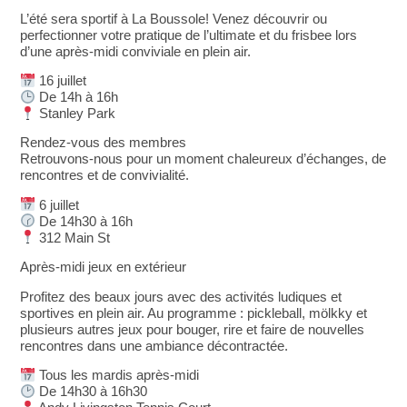
L’été sera sportif à La Boussole! Venez découvrir ou
perfectionner votre pratique de l’ultimate et du frisbee lors
d’une après-midi conviviale en plein air.
16 juillet
De 14h à 16h
Stanley Park
Rendez-vous des membres
Retrouvons-nous pour un moment chaleureux d’échanges, de
rencontres et de convivialité.
6 juillet
De 14h30 à 16h
312 Main St
Après-midi jeux en extérieur
Profitez des beaux jours avec des activités ludiques et
sportives en plein air. Au programme : pickleball, mölkky et
plusieurs autres jeux pour bouger, rire et faire de nouvelles
rencontres dans une ambiance décontractée.
Tous les mardis après-midi
De 14h30 à 16h30