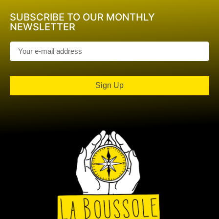
SUBSCRIBE TO OUR MONTHLY
NEWSLETTER
Sign Up