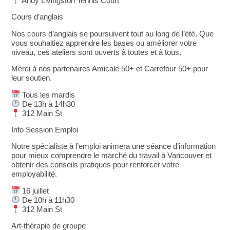
Andy Livingston Tennis Court
Cours d’anglais
Nos cours d’anglais se poursuivent tout au long de l’été. Que
vous souhaitiez apprendre les bases ou améliorer votre
niveau, ces ateliers sont ouverts à toutes et à tous.
Merci à nos partenaires Amicale 50+ et Carrefour 50+ pour
leur soutien.
Tous les mardis
De 13h à 14h30
312 Main St
Info Session Emploi
Notre spécialiste à l’emploi animera une séance d’information
pour mieux comprendre le marché du travail à Vancouver et
obtenir des conseils pratiques pour renforcer votre
employabilité.
16 juillet
De 10h à 11h30
312 Main St
Art-thérapie de groupe