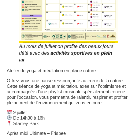
Au mois de juillet on profite des beaux jours
dété avec des
activités sportives en plein
air
Atelier de yoga et méditation en pleine nature
Offrez-vous une pause ressourçante au cœur de la nature.
Cette séance de yoga et méditation, axée sur l’optimisme et
accompagnée d’une playlist musicale spécialement conçue
pour l’occasion, vous permettra de ralentir, respirer et profiter
pleinement de l’environnement qui vous entoure.
9 juillet
De 14h30 à 16h
Stanley Park
Après midi Ultimate – Frisbee