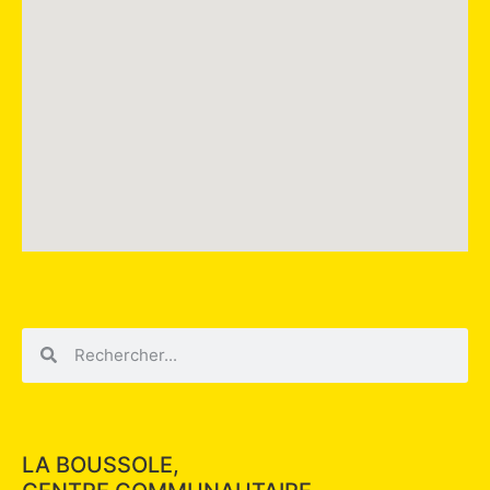
LA BOUSSOLE,