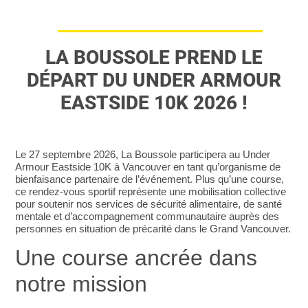
LA BOUSSOLE PREND LE
DÉPART DU UNDER ARMOUR
EASTSIDE 10K 2026 !
Le 27 septembre 2026, La Boussole participera au Under
Armour Eastside 10K à Vancouver en tant qu’organisme de
bienfaisance partenaire de l’événement. Plus qu’une course,
ce rendez-vous sportif représente une mobilisation collective
pour soutenir nos services de sécurité alimentaire, de santé
mentale et d’accompagnement communautaire auprès des
personnes en situation de précarité dans le Grand Vancouver.
Une course ancrée dans
notre mission