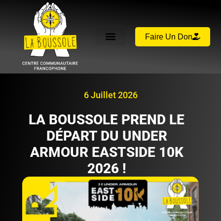
Faire Un Don
6 Juillet 2026
LA BOUSSOLE PREND LE
DÉPART DU UNDER
ARMOUR EASTSIDE 10K
2026 !