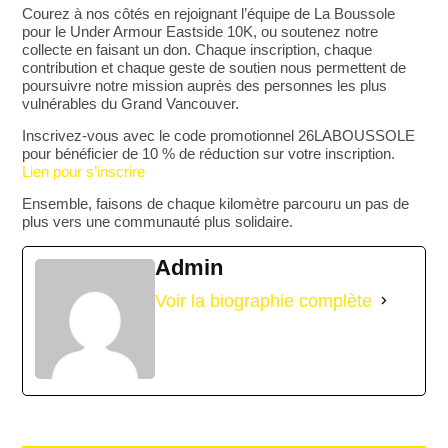
Courez à nos côtés
en rejoignant l’équipe de La Boussole
pour le Under Armour Eastside 10K, ou
soutenez notre
collecte
en faisant un don. Chaque inscription, chaque
contribution et chaque geste de soutien nous permettent de
poursuivre notre mission auprès des personnes les plus
vulnérables du Grand Vancouver.
Inscrivez-vous avec le code promotionnel 26LABOUSSOLE
pour bénéficier de 10 % de réduction sur votre inscription.
Lien pour s’inscrire
Ensemble, faisons de chaque kilomètre parcouru un pas de
plus vers une communauté plus solidaire.
Admin
Voir la biographie complète