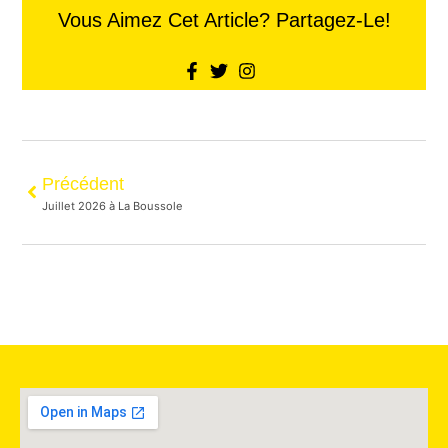
Vous Aimez Cet Article? Partagez-Le!
Précédent
Juillet 2026 à La Boussole