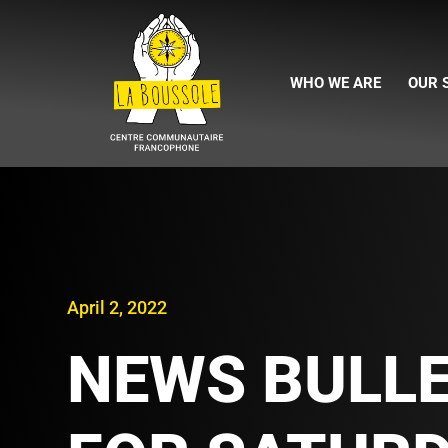
WHO WE ARE
OUR 
April 2, 2022
NEWS BULLE