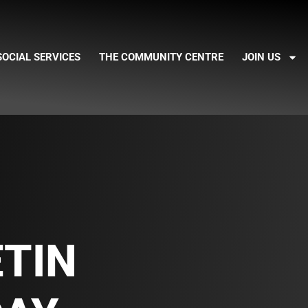
SOCIAL SERVICES
THE COMMUNITY CENTRE
JOIN US
TIN