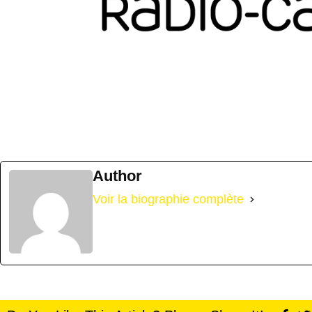
Author
Voir la biographie complète