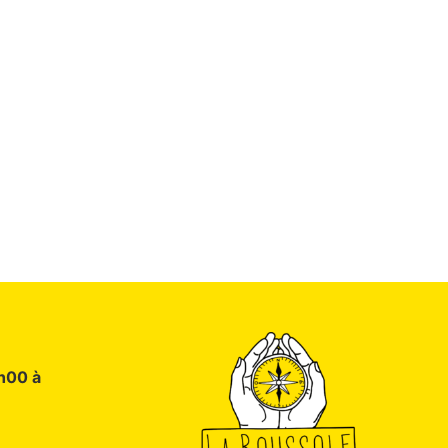
9h00 à