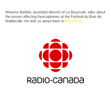
Maxime Barbier, assistant director of La Boussole, talks about
the issues affecting francophones at the Festival du Bois de
Maillarville. He tells us about them in
this article
.