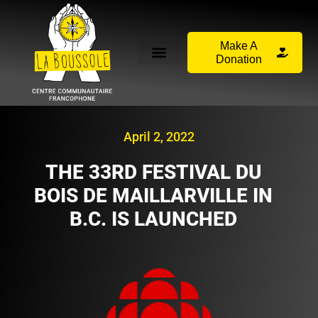
Make A
Donation
April 2, 2022
THE 33RD FESTIVAL DU
BOIS DE MAILLARVILLE IN
B.C. IS LAUNCHED