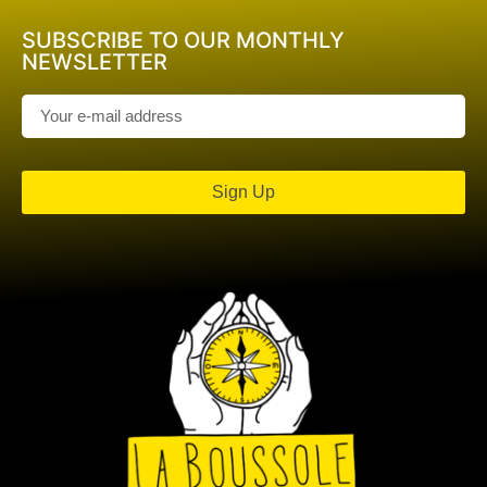
SUBSCRIBE TO OUR MONTHLY
NEWSLETTER
Sign Up