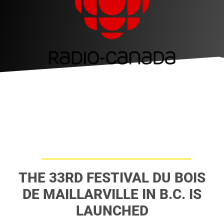
THE 33RD FESTIVAL DU BOIS
DE MAILLARVILLE IN B.C. IS
LAUNCHED