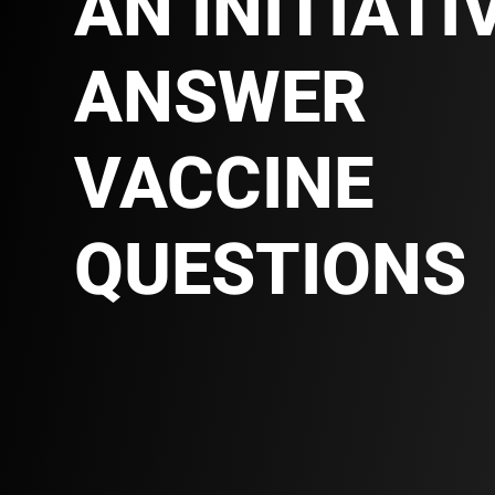
AN INITIATI
ANSWER
VACCINE
QUESTIONS