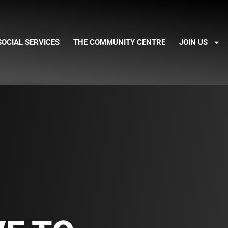
SOCIAL SERVICES
THE COMMUNITY CENTRE
JOIN US