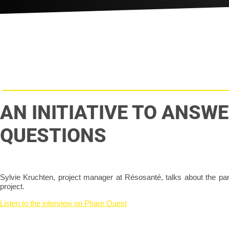
AN INITIATIVE TO ANSW
QUESTIONS
Sylvie Kruchten,
project manager at Résosanté, talks about the par
project.
Listen to the interview on Phare Ouest