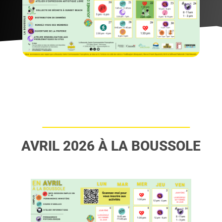
AVRIL 2026 À LA BOUSSOLE