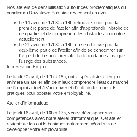
Nos ateliers de sensibilisation autour des problématiques du
quartier du Downtown Eastside reviennent en avril.
Le 14 avril, de 17h30 à 19h retrouvez nous pour la
première partie de l’atelier afin d’approfondir l’histoire de
ce quartier et de comprendre les obstacles rencontrés
actuellement.
Le 21 avril, de 17h30 à 19h, on se retrouve pour la
deuxième partie de l’atelier afin de se concentrer sur
l’aspect de la santé mentale, la dépendance ainsi que
l’usage des substances.
Info Session Emploi
Le lundi 20 avril, de 17h à 18h, notre spécialiste à l’emploi
animera un atelier afin de mieux comprendre l’état du marché
de l’emploi actuel à Vancouver et d’obtenir des conseils
pratiques pour booster votre employabilité.
Atelier d’informatique
Le jeudi 16 avril, de 16h à 17h, venez développer vos
compétences avec notre atelier d’informatique. Cet atelier
revient sur les outils basiques notamment Word afin de
développer votre employabilité.