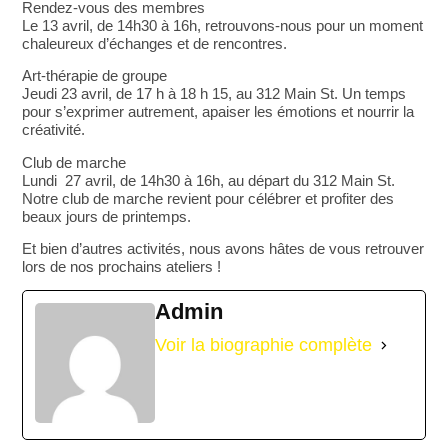
Rendez-vous des membres
Le 13 avril, de 14h30 à 16h, retrouvons-nous pour un moment
chaleureux d’échanges et de rencontres.
Art-thérapie de groupe
Jeudi 23 avril, de 17 h à 18 h 15, au 312 Main St. Un temps
pour s’exprimer autrement, apaiser les émotions et nourrir la
créativité.
Club de marche
Lundi 27 avril, de 14h30 à 16h, au départ du 312 Main St.
Notre club de marche revient pour célébrer et profiter des
beaux jours de printemps.
Et bien d’autres activités, nous avons hâtes de vous retrouver
lors de nos prochains ateliers !
Admin
Voir la biographie complète