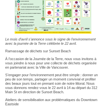
Le mois d’avril s’annonce sous le signe de l’environnement
avec la journée de la Terre célébrée le 22 avril.
Ramassage de déchets sur Sunset Beach
À l’occasion de la Journée de la Terre, nous vous invitons à
vous joindre à nous pour une collecte de déchets organisée
en partenariat avec la Ville de Vancouver.
S’engager pour l’environnement peut être simple : donner un
peu de son temps, partager un moment convivial et profiter
des beaux jours tout en prenant soin de notre littoral. Nous
vous donnons rendez-vous le 22 avril à 14 au départ du 312
Main St en direction de Sunset Beach.
Ateliers de sensibilisation aux problématiques du Downtown
Eastside