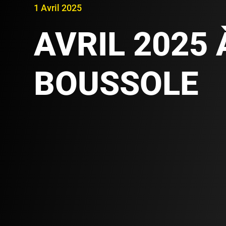
1 Avril 2025
AVRIL 2025 
BOUSSOLE