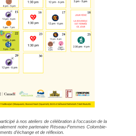
rticipé à nos ateliers de célébration à l’occasion de la
également notre partenaire Réseau-Femmes Colombie-
ments d’échange et de réflexion.