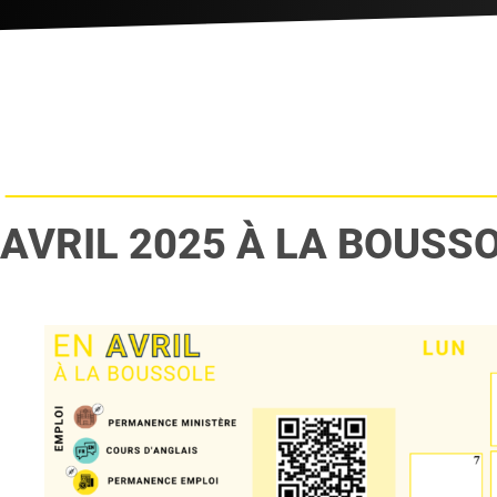
AVRIL 2025 À LA BOUSS