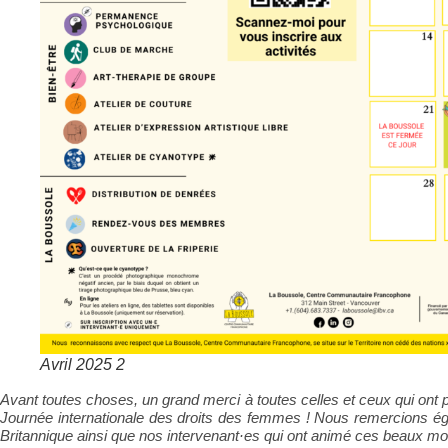
Avril 2025 2
Avant toutes choses, un grand merci à toutes celles et ceux qui ont pa
Journée internationale des droits des femmes ! Nous remercions 
Britannique ainsi que nos intervenant·es qui ont animé ces beaux mo