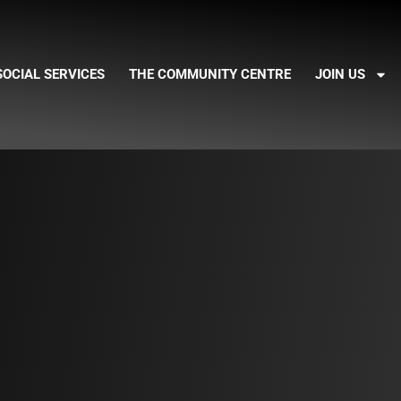
SOCIAL SERVICES
THE COMMUNITY CENTRE
JOIN US