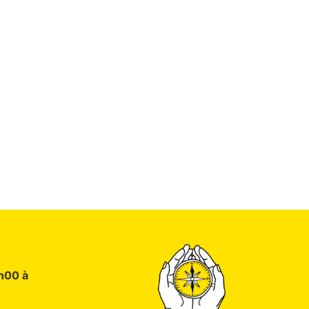
9h00 à