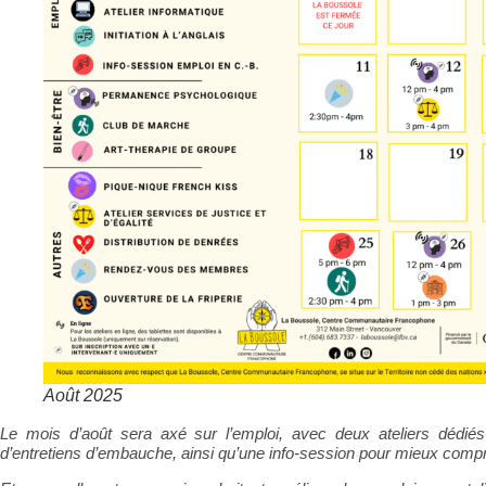
Août 2025
Le mois d’août sera axé sur l’emploi, avec deux ateliers dédié
d’entretiens d’embauche, ainsi qu’une info-session pour mieux compr