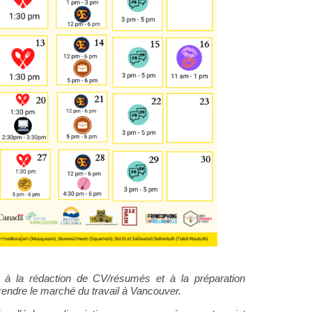
s à la rédaction de CV/résumés et à la préparation
endre le marché du travail à Vancouver.