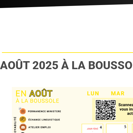
AOÛT 2025 À LA BOUSSO