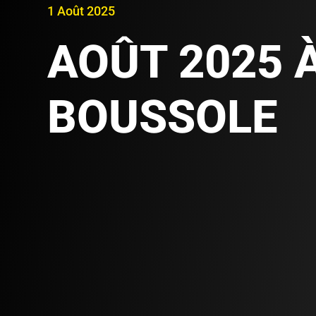
1 Août 2025
AOÛT 2025 
BOUSSOLE