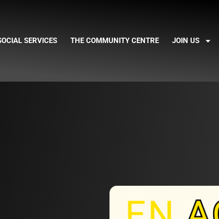
SOCIAL SERVICES
THE COMMUNITY CENTRE
JOIN US