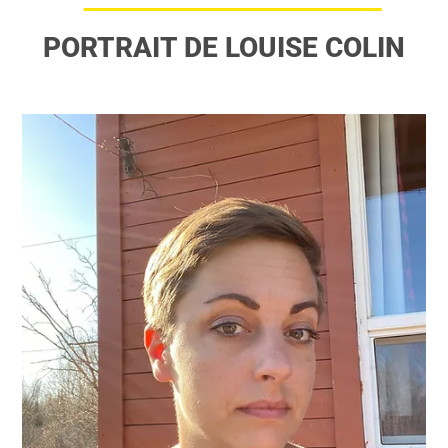
PORTRAIT DE LOUISE COLIN