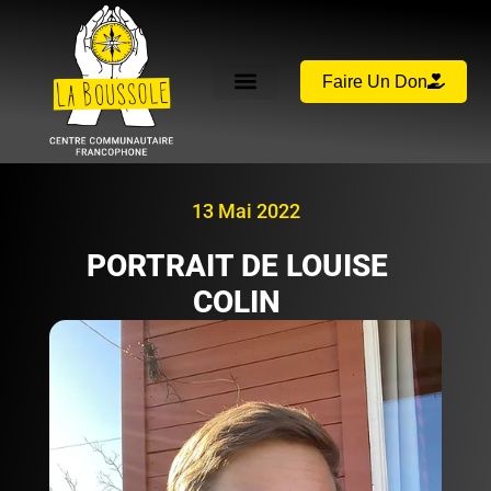
Faire Un Don
13 Mai 2022
PORTRAIT DE LOUISE
COLIN