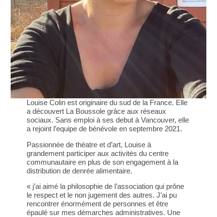
Louise Colin est originaire du sud de la France. Elle
a découvert La Boussole grâce aux réseaux
sociaux. Sans emploi à ses debut à Vancouver, elle
a rejoint l’equipe de bénévole en septembre 2021.
Passionnée de théatre et d’art, Louise à
grandement participer aux activités du centre
communautaire en plus de son engagement à la
distribution de denrée alimentaire.
« j’ai aimé la philosophie de l’association qui prône
le respect et le non jugement des autres. J’ai pu
rencontrer énormément de personnes et être
épaulé sur mes démarches administratives. Une