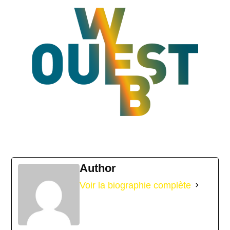
Author
Voir la biographie complète