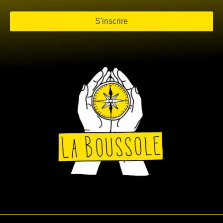
S'inscrire