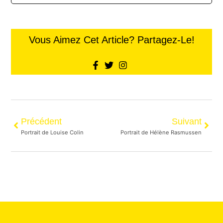
Vous Aimez Cet Article? Partagez-Le!
Précédent
Suivant
Portrait de Louise Colin
Portrait de Hélène Rasmussen