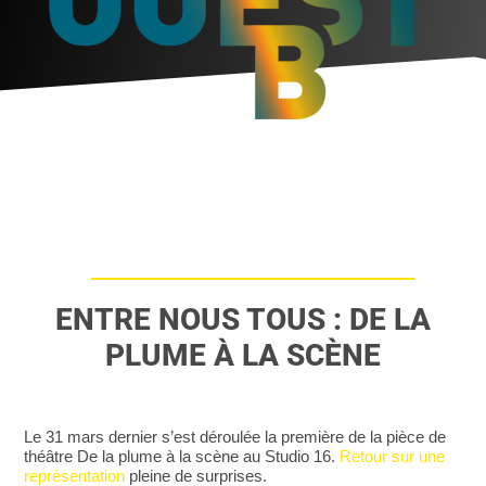
ENTRE NOUS TOUS : DE LA
PLUME À LA SCÈNE
Le 31 mars dernier s’est déroulée la première de la pièce de
théâtre De la plume à la scène au Studio 16.
Retour sur une
représentation
pleine de surprises.