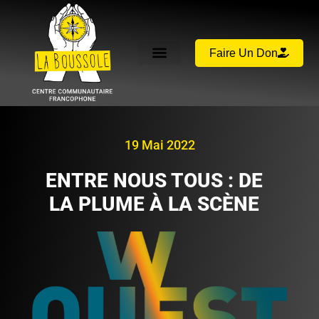
Faire Un Don
19 Mai 2022
ENTRE NOUS TOUS : DE
LA PLUME À LA SCÈNE