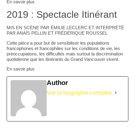
En savoir plus
2019 : Spectacle Itinérant
MIS EN SCÈNE PAR ÉMILIE LECLERC ET INTERPRÉTÉ
PAR ANAÏS PELLIN ET FRÉDÉRIQUE ROUSSEL
Cette pièce a pour but de sensibiliser les populations
francophones et francophiles sur les conditions de vie, les
préoccupations, les difficultés mais surtout la discrimination
quotidienne que les itinérants du Grand Vancouver vivent.
En savoir plus
Author
Voir la biographie complète