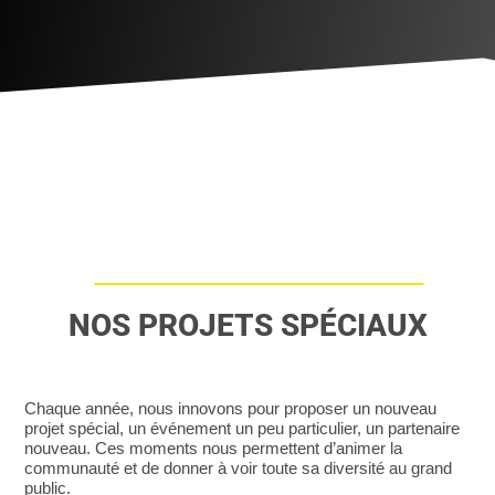
NOS PROJETS SPÉCIAUX
Chaque année, nous innovons pour proposer un nouveau
projet spécial, un événement un peu particulier, un partenaire
nouveau. Ces moments nous permettent d’animer la
communauté et de donner à voir toute sa diversité au grand
public.