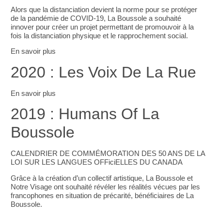
Alors que la distanciation devient la norme pour se protéger
de la pandémie de COVID-19, La Boussole a souhaité
innover pour créer un projet permettant de promouvoir à la
fois la distanciation physique et le rapprochement social.
En savoir plus
2020 : Les Voix De La Rue
En savoir plus
2019 : Humans Of La
Boussole
CALENDRIER DE COMMÉMORATION DES 50 ANS DE LA
LOI SUR LES LANGUES OFFiciELLES DU CANADA
Grâce à la création d’un collectif artistique, La Boussole et
Notre Visage ont souhaité révéler les réalités vécues par les
francophones en situation de précarité, bénéficiaires de La
Boussole.