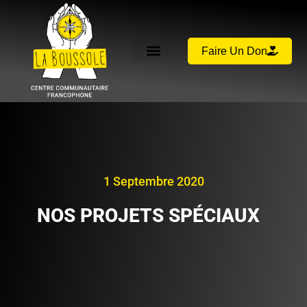
Faire Un Don
1 Septembre 2020
NOS PROJETS SPÉCIAUX