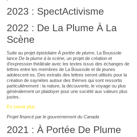
2023 : SpectActivisme
2022 : De La Plume À La
Scène
Suite au projet épistolaire
À portée de plume
, La Boussole
lance
De la plume à la scène
, un projet de création et
d’expression théâtrale avec les textes issus des échanges de
lettres entre les membres de La Boussole et de jeunes
adolescent·es. Des extraits des lettres seront utilisés pour la
création de saynètes autour des thèmes qui sont ressortis
particulièrement : la nature, la découverte, le voyage ou plus
généralement un plaidoyer pour une société aux valeurs plus
justes.
En savoir plus
Projet financé par le gouvernement du Canada
2021 : À Portée De Plume