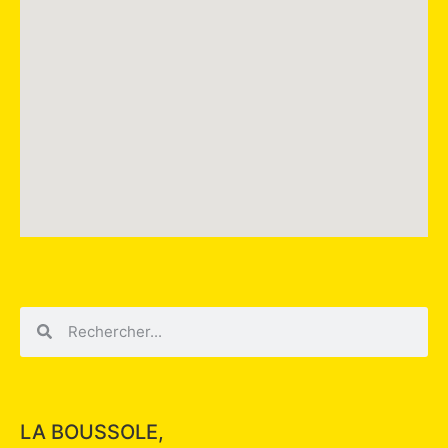
LA BOUSSOLE,