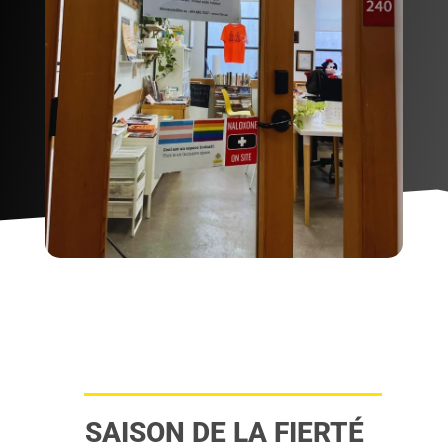
SAISON DE LA FIERTÉ