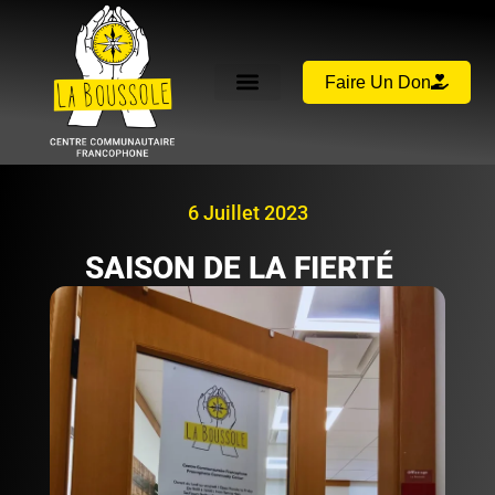
Faire Un Don
6 Juillet 2023
SAISON DE LA FIERTÉ