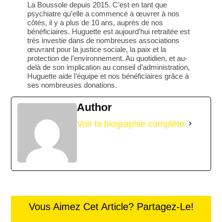
La Boussole depuis 2015. C’est en tant que
psychiatre qu’elle a commencé à œuvrer à nos
côtés, il y a plus de 10 ans, auprès de nos
bénéficiaires. Huguette est aujourd’hui retraitée est
très investie dans de nombreuses associations
œuvrant pour la justice sociale, la paix et la
protection de l’environnement. Au quotidien, et au-
delà de son implication au conseil d’administration,
Huguette aide l’équipe et nos bénéficiaires grâce à
ses nombreuses donations.
Author
Voir la biographie complète
Vous Aimez Cet Article? Partagez-Le!