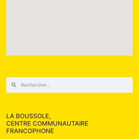
LA BOUSSOLE,
CENTRE COMMUNAUTAIRE
FRANCOPHONE