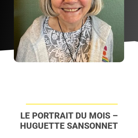
LE PORTRAIT DU MOIS –
HUGUETTE SANSONNET