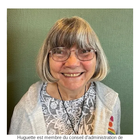
Huguette est membre du conseil d’administration de