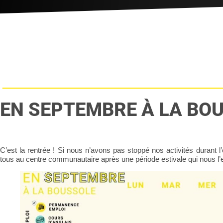
EN SEPTEMBRE À LA BO
C’est la rentrée ! Si nous n’avons pas stoppé nos activités durant 
tous au centre communautaire après une période estivale qui nous l’