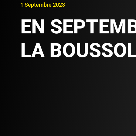
1 Septembre 2023
EN SEPTEMB
LA BOUSSO