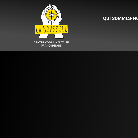
QUI SOMMES-NO