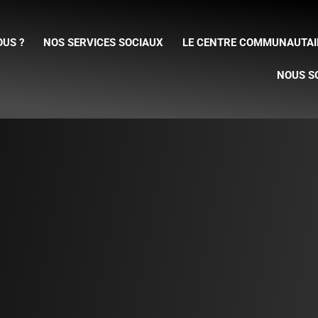
US ?
NOS SERVICES SOCIAUX
LE CENTRE COMMUNAUTAI
NOUS S