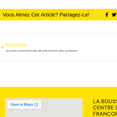
Vous Aimez Cet Article? Partagez-Le!
Précédent
Journée internationale de prévention des surdoses
LA BOUS
CENTRE
FRANCO