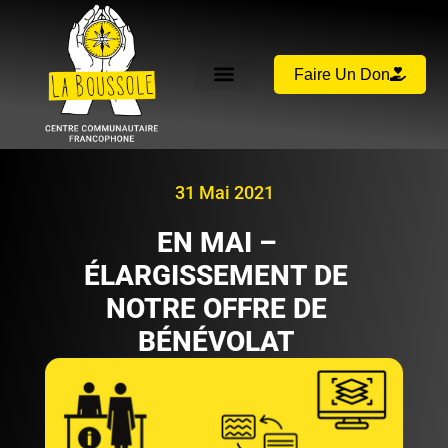
Faire Un Don
31 Mai 2021
EN MAI –
ÉLARGISSEMENT DE
NOTRE OFFRE DE
BÉNÉVOLAT