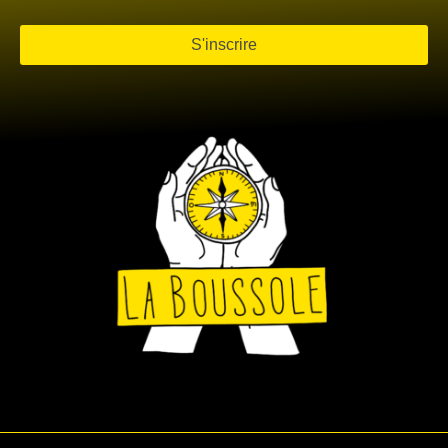
S'inscrire