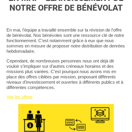
NOTRE OFFRE DE BÉNÉVOLAT
En mai, l’équipe a travaillé ensemble sur la révision de l’offre
de bénévolat. Nos bénévoles sont une ressource clé de notre
fonctionnement. C’est notamment grâce à eux que nous
sommes en mesure de proposer notre distribution de denrées
hebdomadaire.
Cependant, de nombreuses personnes nous ont déjà dit
vouloir s’impliquer sur d’autres créneaux horaires et des
missions plus variées. C’est pourquoi nous avons mis en
place des offres ciblées par mission, proposant différents
niveaux d’investissement et ouvertes à différents publics et à
différentes compétences.
Voir les offres