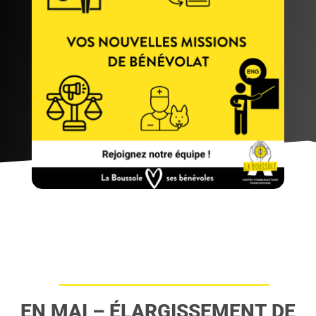
EN MAI – ÉLARGISSEMENT DE