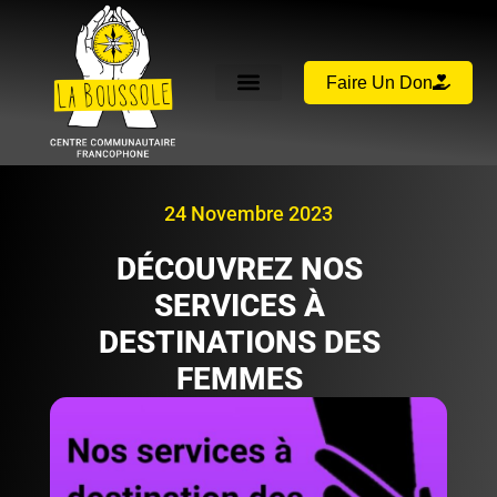
Faire Un Don
24 Novembre 2023
DÉCOUVREZ NOS
SERVICES À
DESTINATIONS DES
FEMMES