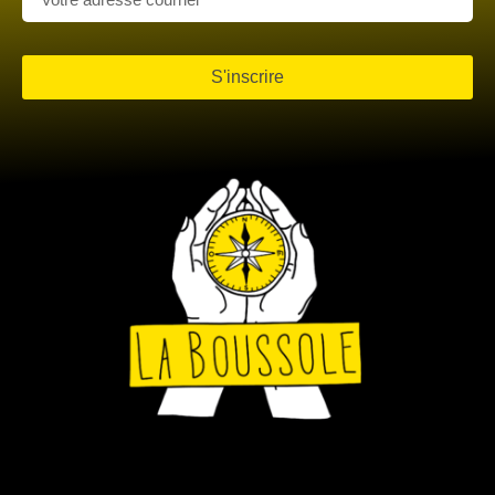
S'inscrire