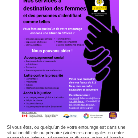
Si vous êtes, ou quelqu’un de votre entourage est dans une
situation difficile ou précaire
(violences conjugales ou entre