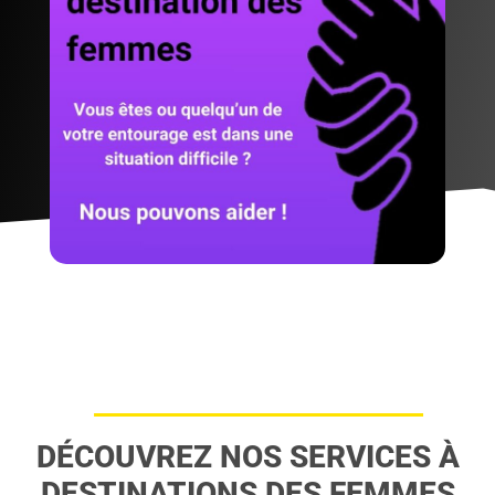
DÉCOUVREZ NOS SERVICES À
DESTINATIONS DES FEMMES