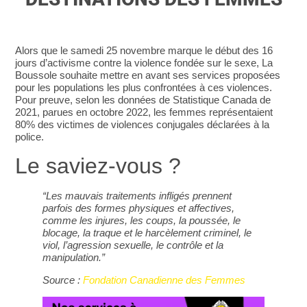
Alors que le samedi 25 novembre marque le début des 16
jours d’activisme contre la violence fondée sur le sexe, La
Boussole souhaite mettre en avant ses services proposées
pour les populations les plus confrontées à ces violences.
Pour preuve, selon les données de Statistique Canada de
2021, parues en octobre 2022, les femmes représentaient
80% des victimes de violences conjugales déclarées à la
police.
Le saviez-vous ?
“Les mauvais traitements infligés prennent
parfois des formes physiques et affectives,
comme les injures, les coups, la poussée, le
blocage, la traque et le harcèlement criminel, le
viol, l’agression sexuelle, le contrôle et la
manipulation.”
Source :
Fondation Canadienne des Femmes