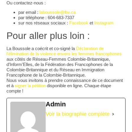
Ou contactez-nous :
par email :
laboussole@lbv.ca
par téléphone : 604-683-7337
sur nos réseaux sociaux :
Facebook
et
Instagram
Pour aller plus loin :
La Boussole a coécrit et co-signé la
Déclaration de
l’élimination de la violence envers les femmes francophones
aux côtés de Réseau-Femmes Colombie-Britannique,
d’Inform’Elles, de la Fédération des Francophones de la
Colombie-Britannique et du Réseau en Immigration
Francophone de la Colombie-Britannique.
Nous vous invitons à prendre connaissance de ce document
et à
signer la pétition
disponible en ligne. Chaque étape
compte !
Admin
Voir la biographie complète