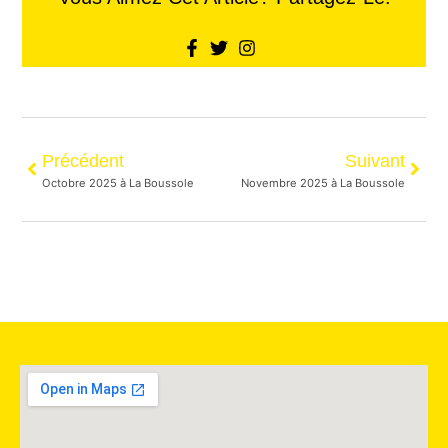
Précédent
Suivant
Octobre 2025 à La Boussole
Novembre 2025 à La Boussole