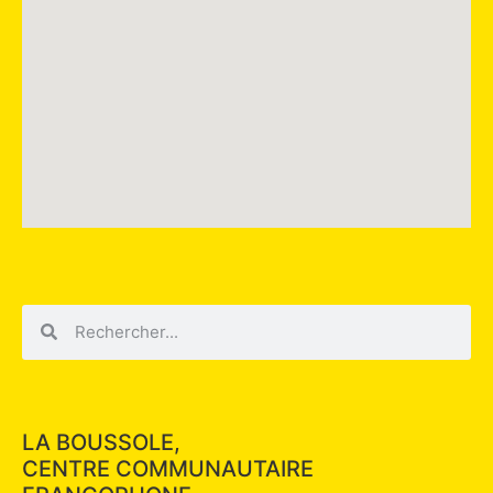
LA BOUSSOLE,
CENTRE COMMUNAUTAIRE