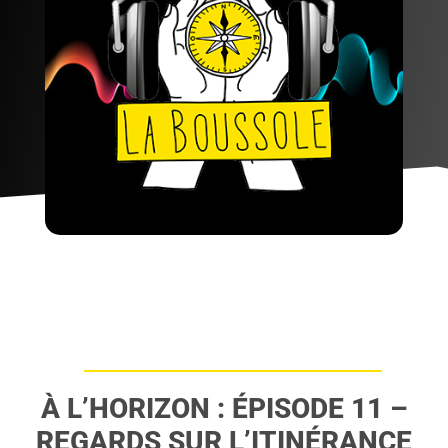
À L’HORIZON : ÉPISODE 11 –
REGARDS SUR L’ITINÉRANCE