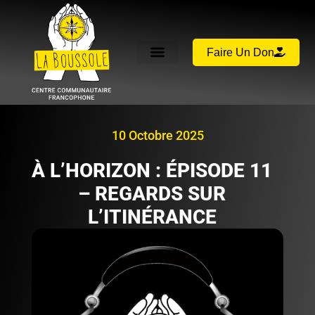
Faire Un Don
10 Octobre 2025
À L’HORIZON : ÉPISODE 11
– REGARDS SUR
L’ITINÉRANCE