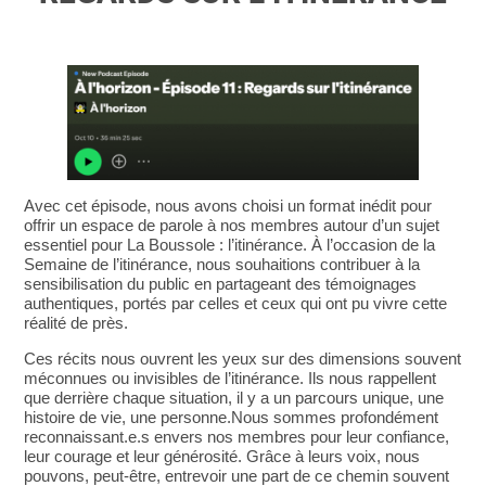
Avec cet épisode, nous avons choisi un format inédit pour
offrir un espace de parole à nos membres autour d’un sujet
essentiel pour La Boussole : l’itinérance. À l’occasion de la
Semaine de l’itinérance, nous souhaitions contribuer à la
sensibilisation du public en partageant des témoignages
authentiques, portés par celles et ceux qui ont pu vivre cette
réalité de près.
Ces récits nous ouvrent les yeux sur des dimensions souvent
méconnues ou invisibles de l’itinérance. Ils nous rappellent
que derrière chaque situation, il y a un parcours unique, une
histoire de vie, une personne.Nous sommes profondément
reconnaissant.e.s envers nos membres pour leur confiance,
leur courage et leur générosité. Grâce à leurs voix, nous
pouvons, peut-être, entrevoir une part de ce chemin souvent